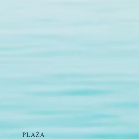
PLAŻA