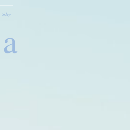
Sklep
ta