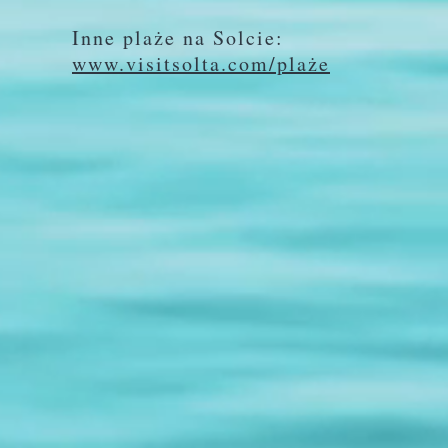
Inne plaże na Solcie:
www.visitsolta.com/plaże